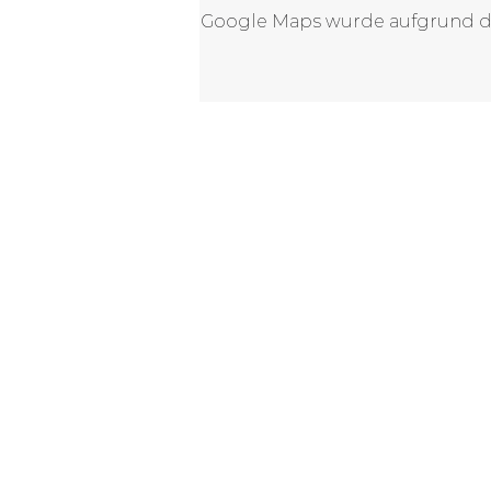
Google Maps wurde aufgrund der