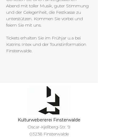
Abend mit toller Musik, guter Stimmung 
und der Gelegenheit, die Festkasse zu 
unterstützen. Kommen Sie vorbei und 
feiern Sie mit uns.
Tickets erhalten Sie im Frühjar u.a bei 
Katrins Intex und der Touristinformation 
Finsterwalde.
Kulturwebererei Finsterwalde
Oscar-Kjellberg-Str. 9
03238 Finsterwalde