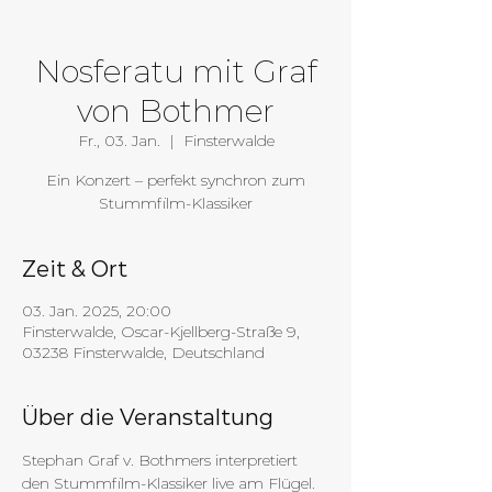
Nosferatu mit Graf
von Bothmer
Fr., 03. Jan.
  |  
Finsterwalde
Ein Konzert – perfekt synchron zum
Stummfilm-Klassiker
Zeit & Ort
03. Jan. 2025, 20:00
Finsterwalde, Oscar-Kjellberg-Straße 9,
03238 Finsterwalde, Deutschland
Über die Veranstaltung
Stephan Graf v. Bothmers interpretiert 
den Stummfilm-Klassiker live am Flügel. 