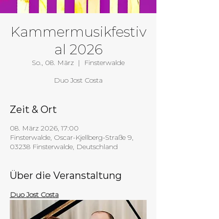
Kammermusikfestiv
al 2026
So., 08. März
  |  
Finsterwalde
Duo Jost Costa
Zeit & Ort
08. März 2026, 17:00
Finsterwalde, Oscar-Kjellberg-Straße 9,
03238 Finsterwalde, Deutschland
Über die Veranstaltung
Duo Jost Costa