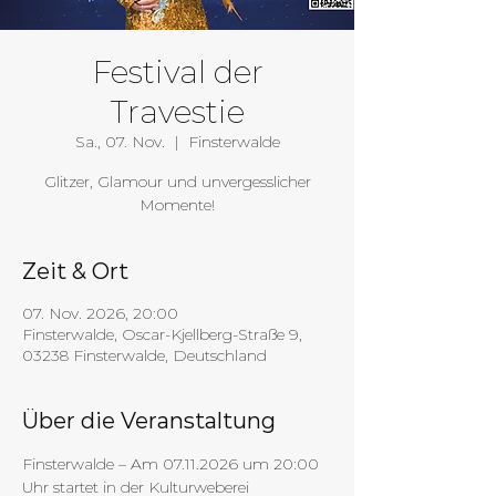
Festival der
Travestie
Sa., 07. Nov.
  |  
Finsterwalde
Glitzer, Glamour und unvergesslicher
Momente!
Zeit & Ort
07. Nov. 2026, 20:00
Finsterwalde, Oscar-Kjellberg-Straße 9,
03238 Finsterwalde, Deutschland
Über die Veranstaltung
Finsterwalde – Am 07.11.2026 um 20:00 
Uhr startet in der Kulturweberei 