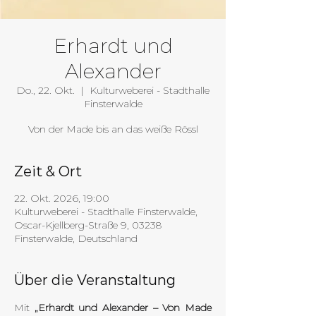
Erhardt und
Alexander
Do., 22. Okt.
  |  
Kulturweberei - Stadthalle
Finsterwalde
Von der Made bis an das weiße Rössl
Zeit & Ort
22. Okt. 2026, 19:00
Kulturweberei - Stadthalle Finsterwalde,
Oscar-Kjellberg-Straße 9, 03238
Finsterwalde, Deutschland
Über die Veranstaltung
Mit 
„Erhardt und Alexander – Von Made 