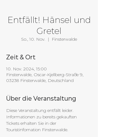
Entfällt! Hänsel und
Gretel
So., 10. Nov.
  |  
Finsterwalde
Zeit & Ort
10. Nov. 2024, 15:00
Finsterwalde, Oscar-Kjellberg-Straße 9,
03238 Finsterwalde, Deutschland
Über die Veranstaltung
Diese Veranstaltung entfällt leider. 
Informationen zu bereits gekauften 
Tickets erhalten Sie in der 
Touristinfornation Finsterwalde.