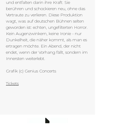
und entfalten darin ihre Kraft: Sie 
berühren und schockieren neu, ohne das 
Vertraute zu verlieren. Diese Produktion 
wagt, was auf deutschen Bühnen selten 
geworden ist: echten, ungefilterten Horror. 
Kein Augenzwinkern, keine Ironie - nur 
Dunkelheit, die näher kommt, als man es 
ertragen möchte. Ein Abend, der nicht 
endet, wenn der Vorhang fällt, sondern im 
Innersten weiterlebt.
Grafik (c) Genius Concerts
Tickets