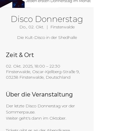
Disco Donnerstag
Do., 02. Okt.
  |  
Finsterwalde
Die Kult-Disco in der Shedhalle
Zeit & Ort
02. Okt. 2025, 18:00 – 22:30
Finsterwalde, Oscar-Kjellberg-Straße 9,
03238 Finsterwalde, Deutschland
Über die Veranstaltung
Der letzte Disco Donnerstag vor der 
Sommerpause.
Weiter geht's dann im Oktober.
Tickets gibt es an der Abendkasse.