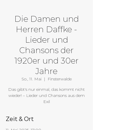
Die Damen und
Herren Daffke -
Lieder und
Chansons der
1920er und 30er
Jahre
So., 11. Mai
  |  
Finsterwalde
Das gibt's nur einmal, das kommt nicht
wieder! – Lieder und Chansons aus dem
Exil
Zeit & Ort