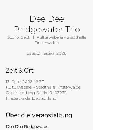
Dee Dee
Bridgewater Trio
So., 13. Sept.
  |  
Kulturweberei - Stadthalle
Finsterwalde
Lausitz Festival 2026
Zeit & Ort
13. Sept. 2026, 18:30
Kulturweberei - Stadthalle Finsterwalde,
Oscar-Kjellberg-Straße 9, 03238
Finsterwalde, Deutschland
Über die Veranstaltung
Dee Dee Bridgewater