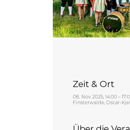
Zeit & Ort
08. Nov. 2025, 14:00 – 17:
Finsterwalde, Oscar-Kje
Über die Ver