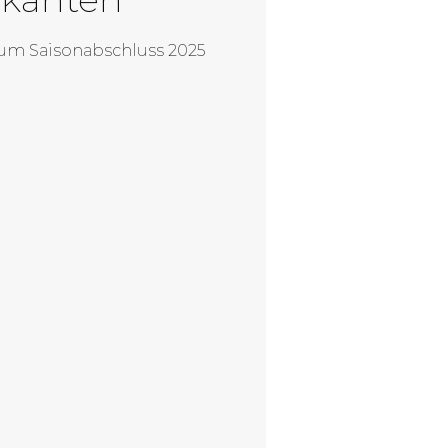
um Saisonabschluss 2025